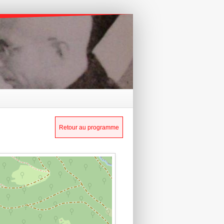
Retour au programme