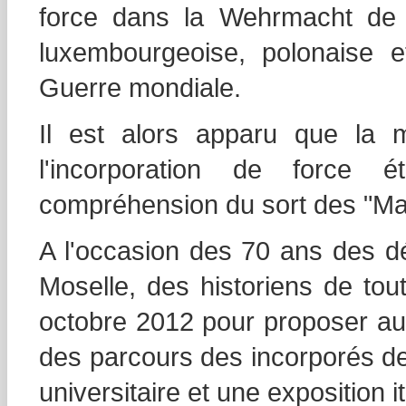
force dans la Wehrmacht de p
luxembourgeoise, polonaise 
Guerre mondiale.
Il est alors apparu que la 
l'incorporation de force 
compréhension du sort des "Ma
A l'occasion des 70 ans des dé
Moselle, des historiens de tou
octobre 2012 pour proposer au 
des parcours des incorporés de
universitaire et une exposition i