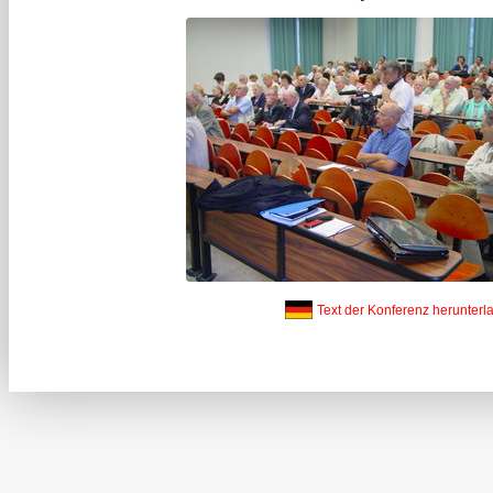
Text der Konferenz herunterl